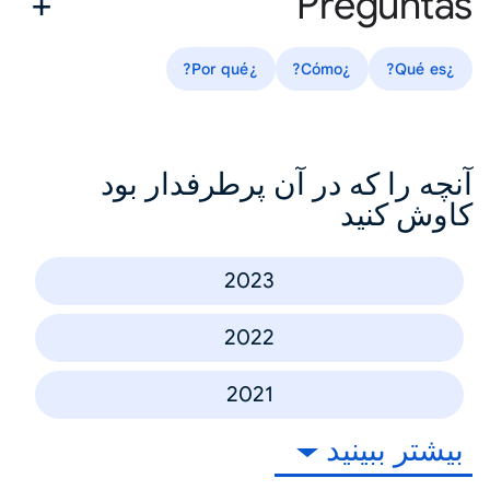
Preguntas
¿Por qué?
¿Cómo?
¿Qué es?
آنچه را که در آن پرطرفدار بود
کاوش کنید
2023
2022
2021
بیشتر ببینید