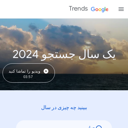
Trends
یک سال جستجو 2024
ویدیو را تماشا کنید
03:57
ببینید چه چیزی در سال