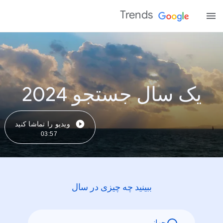
Trends
یک سال جستجو 2024
ویدیو را تماشا کنید
03:57
ببینید چه چیزی در سال