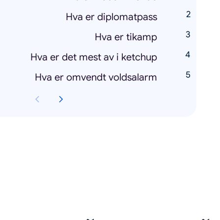
Hva er diplomatpass
Hva er tikamp
Hva er det mest av i ketchup
Hva er omvendt voldsalarm