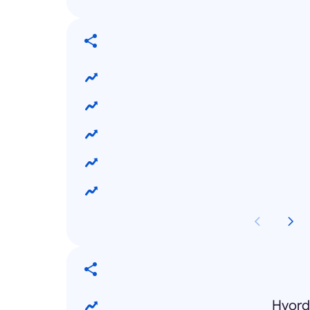
Hvord