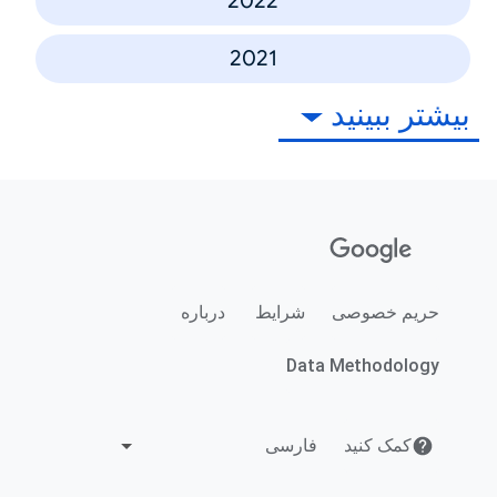
2022
2021
بیشتر ببینید
حریم خصوصی
شرایط
درباره
Data Methodology
کمک کنید