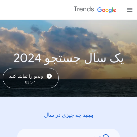
Trends
یک سال جستجو 2024
ویدیو را تماشا کنید
03:57
ببینید چه چیزی در سال