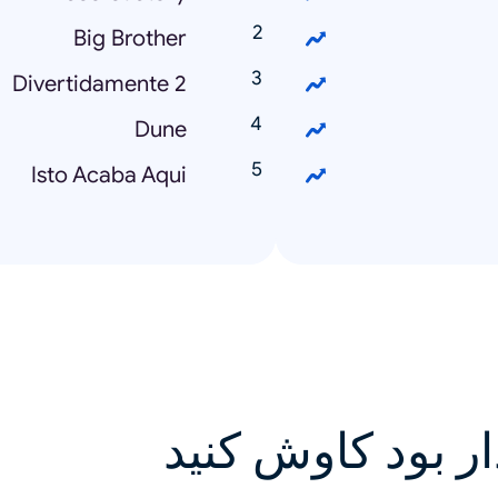
Big Brother
Divertidamente 2
Dune
Isto Acaba Aqui
ار بود کاوش کنید