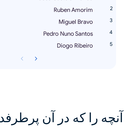
Ruben Amorim
Miguel Bravo
Pedro Nuno Santos
Diogo Ribeiro
آنچه را که در آن پرطرفد