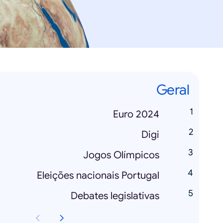
Geral
Euro 2024
Digi
Jogos Olímpicos
Eleições nacionais Portugal
Debates legislativas