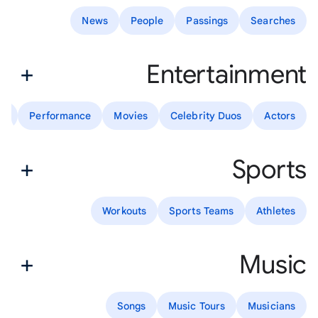
News
People
Passings
Searches
Entertainment
ws
Performance
Movies
Celebrity Duos
Actors
Sports
Workouts
Sports Teams
Athletes
Music
Songs
Music Tours
Musicians