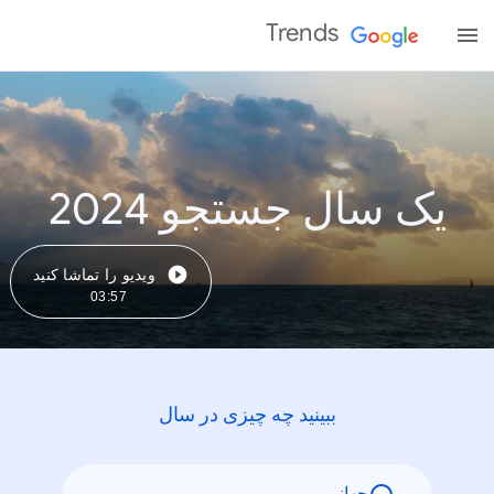
Trends
یک سال جستجو 2024
ویدیو را تماشا کنید
03:57
ببینید چه چیزی در سال