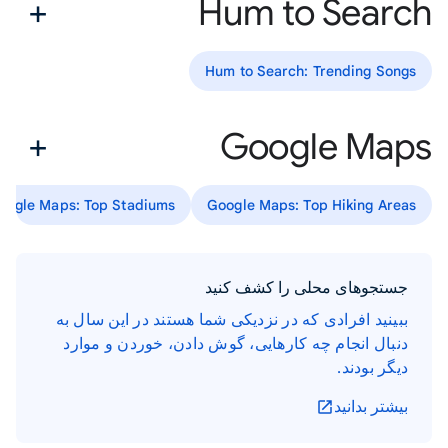
Hum to Search
Hum to Search: Trending Songs
Google Maps
oogle Maps: Top Stadiums
Google Maps: Top Hiking Areas
جستجوهای محلی را کشف کنید
ببینید افرادی که در نزدیکی شما هستند در این سال به
دنبال انجام چه کارهایی، گوش دادن، خوردن و موارد
دیگر بودند.
بیشتر بدانید