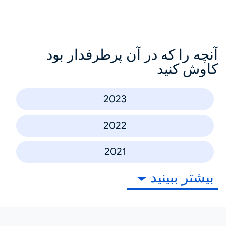
آنچه را که در آن پرطرفدار بود
کاوش کنید
2023
2022
2021
بیشتر ببینید