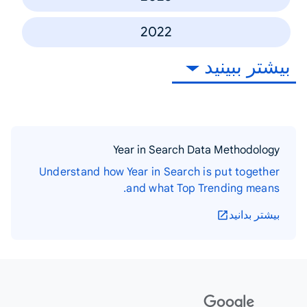
2022
بیشتر ببینید
Year in Search Data Methodology
Understand how Year in Search is put together
and what Top Trending means.
بیشتر بدانید