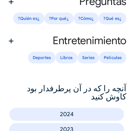
Preguntas
¿Quién es?
¿Por qué?
¿Cómo?
¿Qué es?
Entretenimiento
Deportes
Libros
Series
Películas
آنچه را که در آن پرطرفدار بود
کاوش کنید
2024
2023