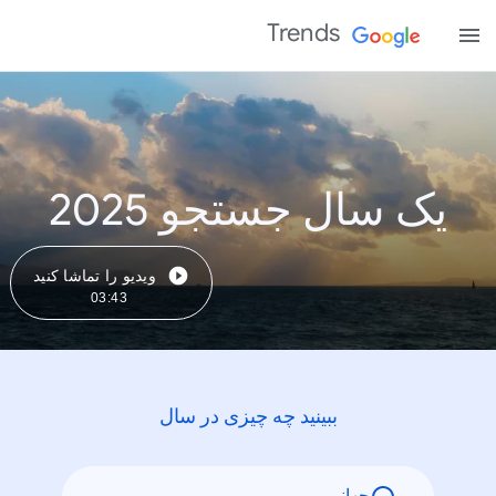
Trends
یک سال جستجو 2025
ویدیو را تماشا کنید
03:43
ببینید چه چیزی در سال