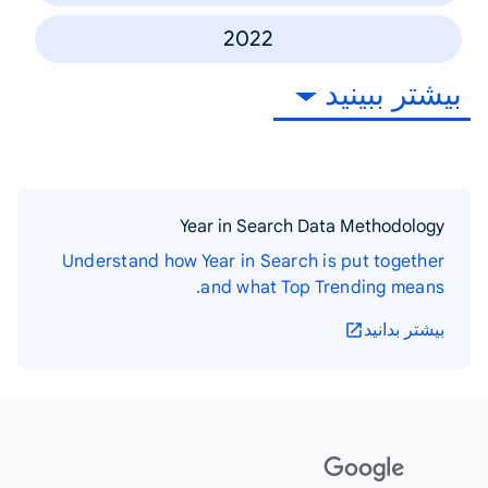
2022
بیشتر ببینید
Year in Search Data Methodology
Understand how Year in Search is put together
and what Top Trending means.
بیشتر بدانید