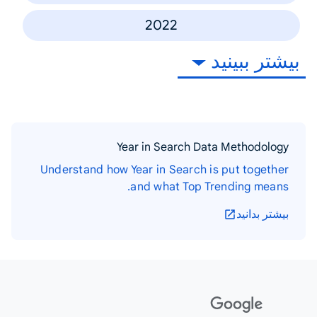
2022
بیشتر ببینید
Year in Search Data Methodology
Understand how Year in Search is put together
and what Top Trending means.
بیشتر بدانید