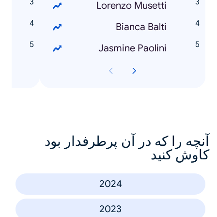
i
Lorenzo Musetti
i
Bianca Balti
k
Jasmine Paolini
آنچه را که در آن پرطرفدار بود
کاوش کنید
2024
2023