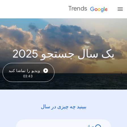
Trends
یک سال جستجو 2025
ویدیو را تماشا کنید
03:43
ببینید چه چیزی در سال