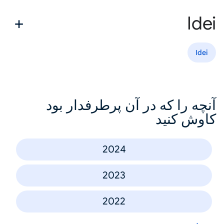
Idei
Idei
آنچه را که در آن پرطرفدار بود
کاوش کنید
2024
2023
2022