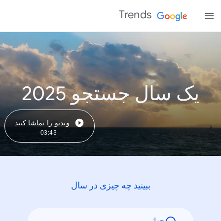
Trends
یک سال جستجو 2025
ویدیو را تماشا کنید
03:43
ببینید چه چیزی در سال