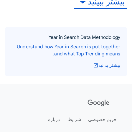
بیشتر ببینید
Year in Search Data Methodology
Understand how Year in Search is put together
and what Top Trending means.
بیشتر بدانید
حریم خصوصی
شرایط
درباره