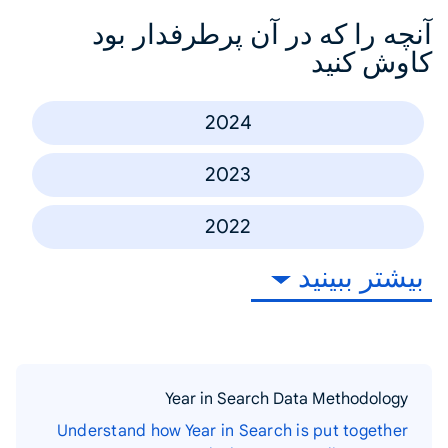
آنچه را که در آن پرطرفدار بود
کاوش کنید
2024
2023
2022
بیشتر ببینید
Year in Search Data Methodology
Understand how Year in Search is put together