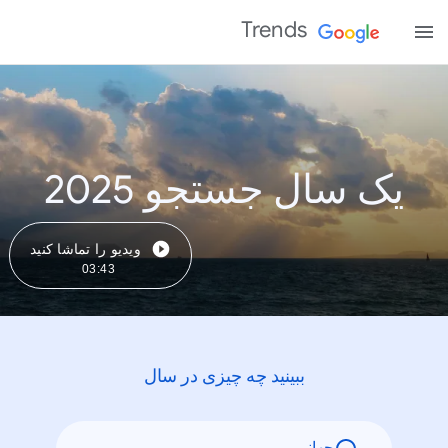
Trends
یک سال جستجو 2025
ویدیو را تماشا کنید
03:43
ببینید چه چیزی در سال