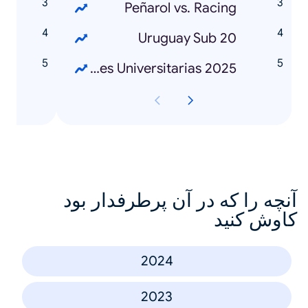
us?
Peñarol vs. Racing
Uruguay Sub 20
Elecciones Universitarias 2025
آنچه را که در آن پرطرفدار بود
کاوش کنید
2024
2023