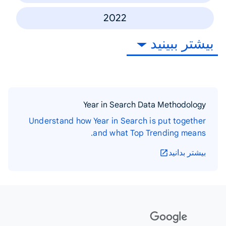
2022
بیشتر ببینید
Year in Search Data Methodology
Understand how Year in Search is put together
and what Top Trending means.
بیشتر بدانید