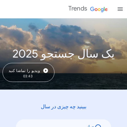
Trends
یک سال جستجو 2025
ویدیو را تماشا کنید
03:43
ببینید چه چیزی در سال