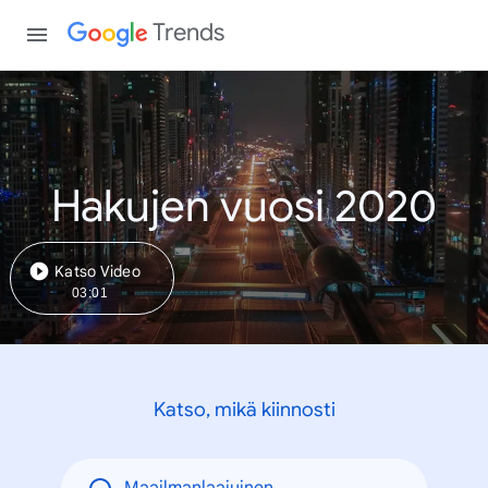
Trends
Hakujen vuosi 2020
Katso Video
03:01
Katso, mikä kiinnosti