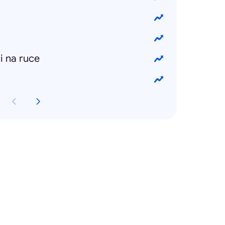
i na ruce