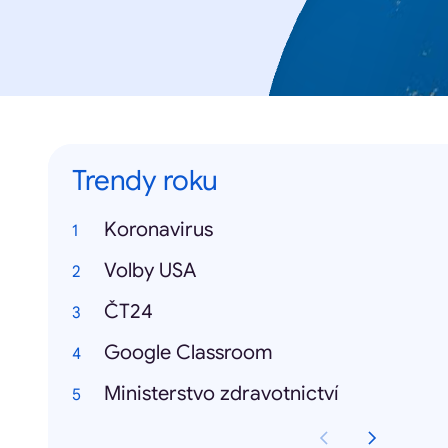
Trendy roku
Koronavirus
Volby USA
ČT24
Google Classroom
Ministerstvo zdravotnictví