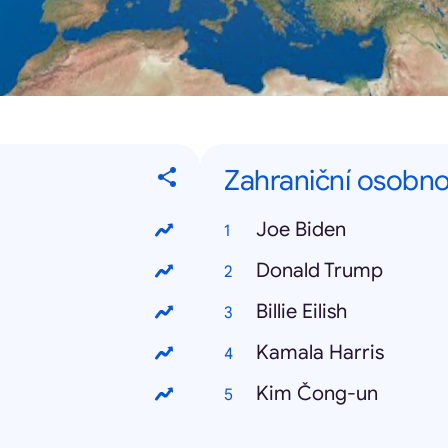
Zahraniční osobno
Joe Biden
Donald Trump
Billie Eilish
Kamala Harris
Kim Čong-un