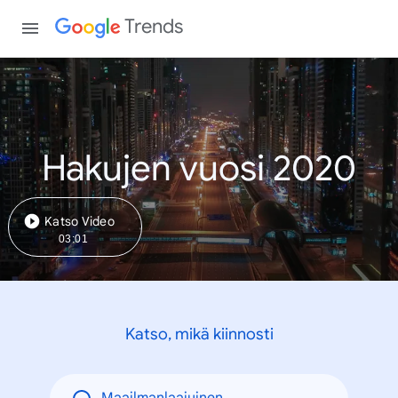
Trends
Hakujen vuosi 2020
Katso Video
03:01
Katso, mikä kiinnosti