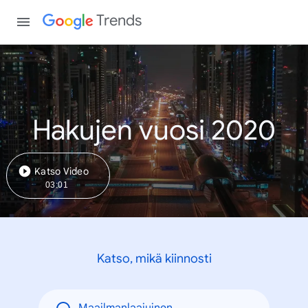
Trends
Hakujen vuosi 2020
Katso Video
03:01
Katso, mikä kiinnosti