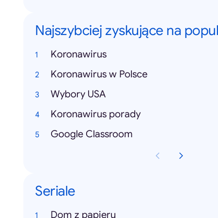
Najszybciej zyskujące na popu
Koronawirus
Koronawirus w Polsce
Wybory USA
Koronawirus porady
Google Classroom
Seriale
Dom z papieru