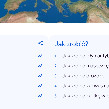
Jak zrobić?
Jak zrobić płyn anty
Jak zrobić maseczkę
Jak zrobić drożdże
Jak zrobić zakwas na
Jak zrobić kartkę wi