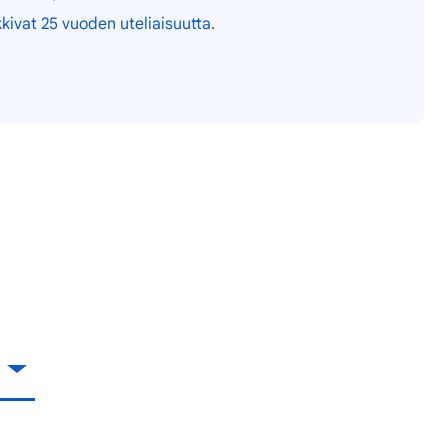
kkivat 25 vuoden uteliaisuutta.