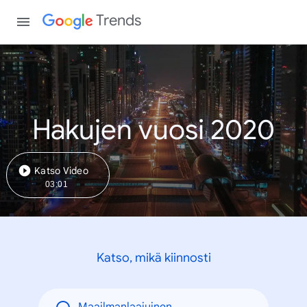
Trends
Hakujen vuosi 2020
Katso Video
03:01
Katso, mikä kiinnosti