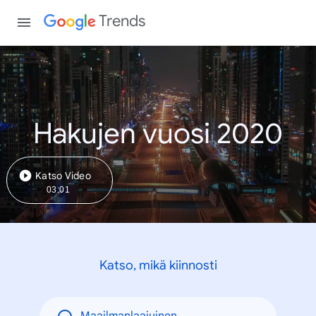
Trends
Hakujen vuosi 2020
Katso Video
03:01
Katso, mikä kiinnosti