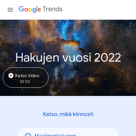
Trends
Hakujen vuosi 2022
Katso Video
02:01
Katso, mikä kiinnosti