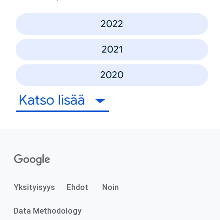
2022
2021
2020
Katso lisää
Yksityisyys
Ehdot
Noin
Data Methodology