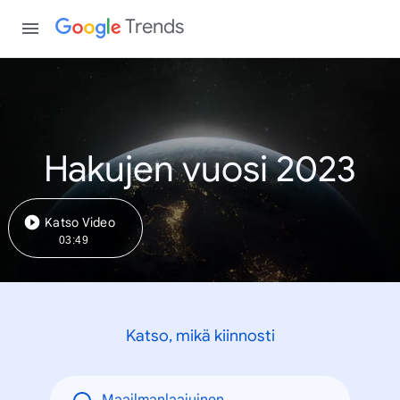
Trends
Hakujen vuosi 2023
Katso Video
03:49
Katso, mikä kiinnosti