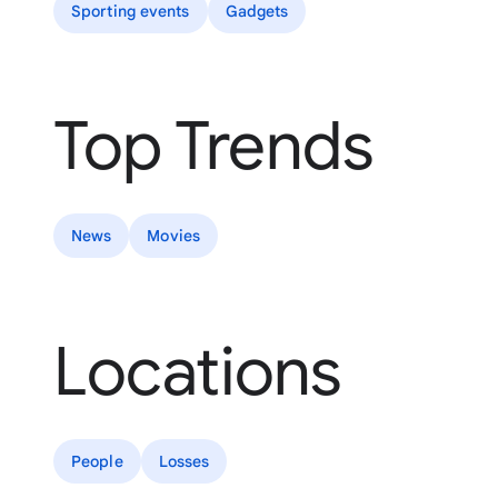
Sporting events
Gadgets
Top Trends
News
Movies
Locations
People
Losses