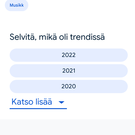
Musikk
Selvitä, mikä oli trendissä
2022
2021
2020
Katso lisää