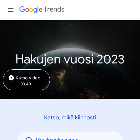
Trends
Hakujen vuosi 2023
Katso Video
03:49
Katso, mikä kiinnosti