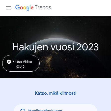
Trends
Hakujen vuosi 2023
Katso Video
03:49
Katso, mikä kiinnosti