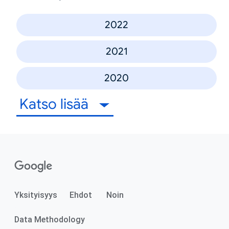
2022
2021
2020
Katso lisää
Yksityisyys
Ehdot
Noin
Data Methodology