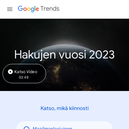
Trends
Hakujen vuosi 2023
Katso Video
03:49
Katso, mikä kiinnosti