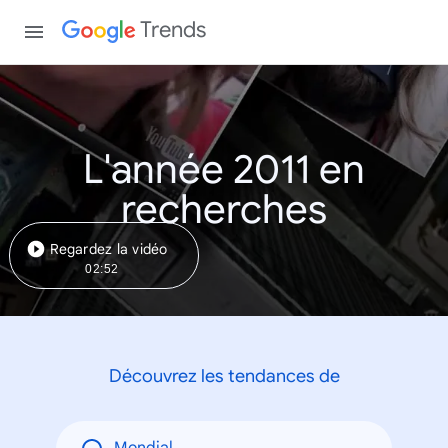
Trends
L'année 2011 en
recherches
Regardez la vidéo
02:52
Découvrez les tendances de