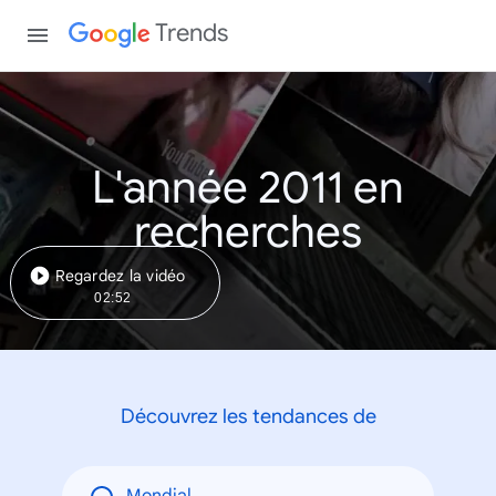
Trends
L'année 2011 en
recherches
Regardez la vidéo
02:52
Découvrez les tendances de