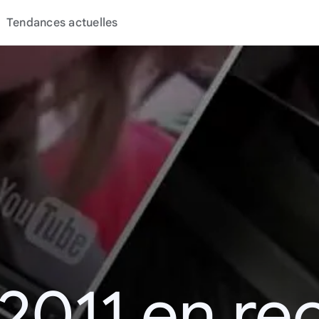
Tendances actuelles
 2011 en re