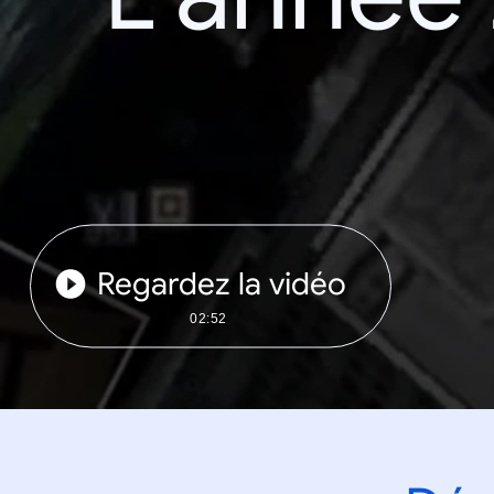
Regardez la vidéo
02:52