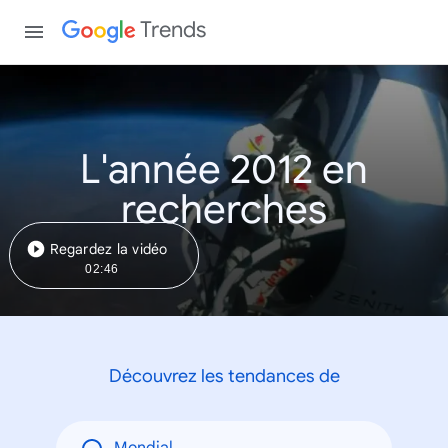
Trends
L'année 2012 en
recherches
Regardez la vidéo
02:46
Découvrez les tendances de