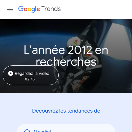
Trends
L'année 2012 en
recherches
Regardez la vidéo
02:46
Découvrez les tendances de