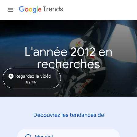
Trends
L'année 2012 en
recherches
Regardez la vidéo
02:46
Découvrez les tendances de