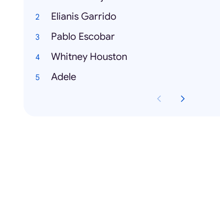
Elianis Garrido
Pablo Escobar
Whitney Houston
Adele