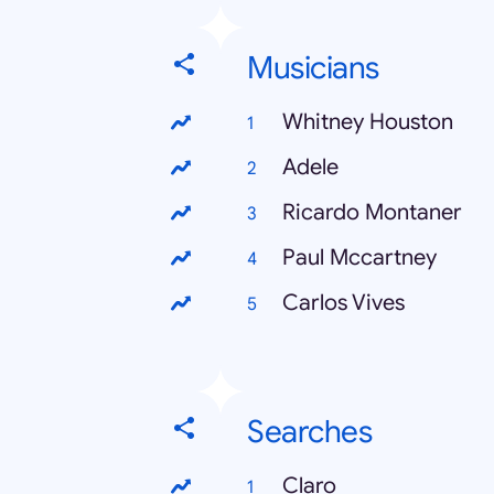
Musicians
Whitney Houston
Adele
Ricardo Montaner
Paul Mccartney
Carlos Vives
Searches
Claro