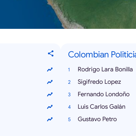
Colombian Politici
Rodrigo Lara Bonilla
Sigifredo Lopez
Fernando Londoño
Luis Carlos Galán
Gustavo Petro