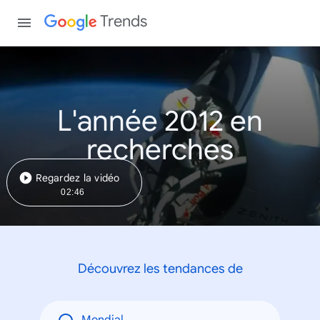
Trends
L'année 2012 en
recherches
Regardez la vidéo
02:46
Découvrez les tendances de