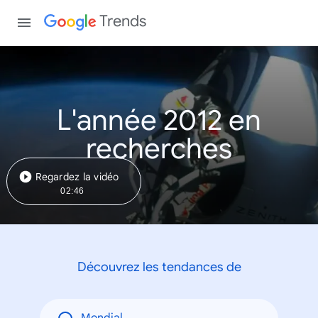
Trends
L'année 2012 en
recherches
Regardez la vidéo
02:46
Découvrez les tendances de