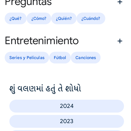
Preguntas
¿Qué?
¿Cómo?
¿Quién?
¿Cuándo?
Entretenimiento
Series y Películas
Fútbol
Canciones
શું વલણમાં હતું તે શોધો
2024
2023