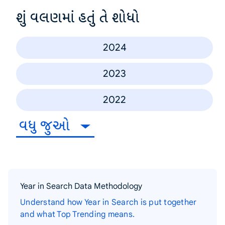
શું વલણમાં હતું તે શોધો
2024
2023
2022
વધુ જુઓ
Year in Search Data Methodology
Understand how Year in Search is put together
and what Top Trending means.