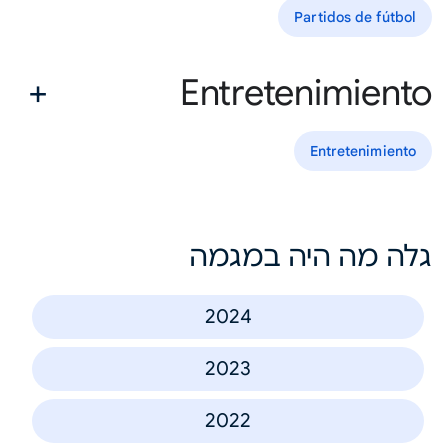
Partidos de fútbol
Entretenimiento
Entretenimiento
גלה מה היה במגמה
2024
2023
2022