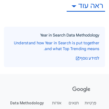
ראה עוד
Year in Search Data Methodology
Understand how Year in Search is put together
and what Top Trending means.
למידע נוסף
פְּרָטִיוּת
תנאים
אוֹדוֹת
Data Methodology