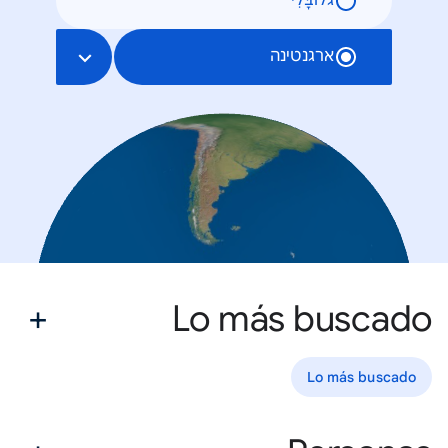
גלוֹבָּלִי
ארגנטינה
Lo más buscado
Lo más buscado