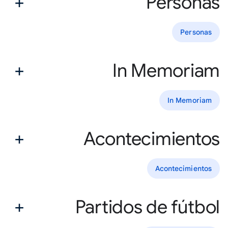
Personas
Personas
In Memoriam
In Memoriam
Acontecimientos
Acontecimientos
Partidos de fútbol