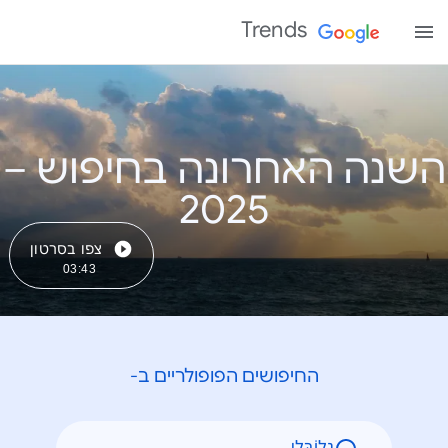
Trends
השנה האחרונה בחיפוש –
צפו בסרטון
03:43
החיפושים הפופולריים ב-