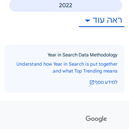
2022
ראה עוד
Year in Search Data Methodology
Understand how Year in Search is put together
and what Top Trending means.
למידע נוסף