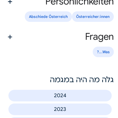
Persönlichkeiten
Abschiede Österreich
Österreicher:innen
Fragen
Was...?
גלה מה היה במגמה
2024
2023