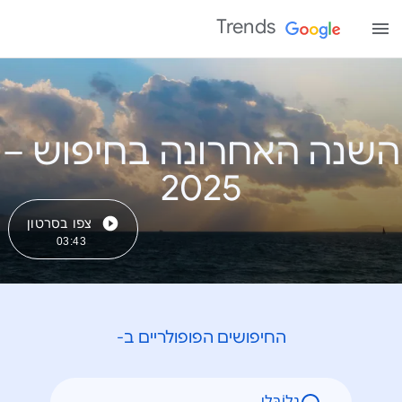
Trends
השנה האחרונה בחיפוש –
צפו בסרטון
03:43
החיפושים הפופולריים ב-