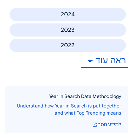
2024
2023
2022
ראה עוד
Year in Search Data Methodology
Understand how Year in Search is put together
and what Top Trending means.
למידע נוסף