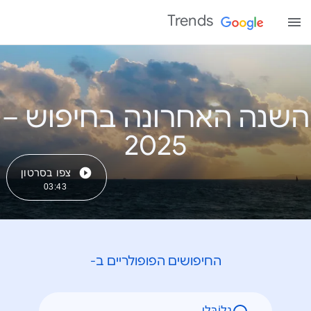
Trends
השנה האחרונה בחיפוש –
צפו בסרטון
03:43
החיפושים הפופולריים ב-