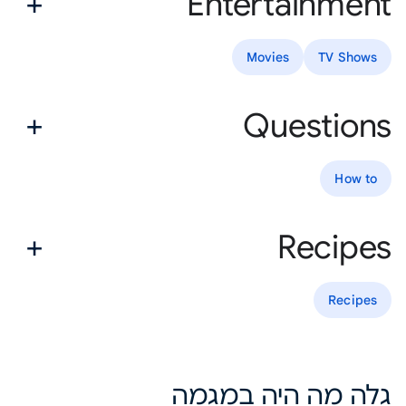
Entertainment
Movies
TV Shows
Questions
How to
Recipes
Recipes
גלה מה היה במגמה