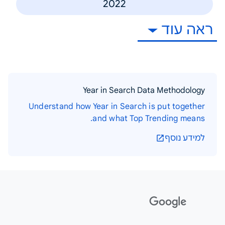
2022
ראה עוד
Year in Search Data Methodology
Understand how Year in Search is put together
and what Top Trending means.
למידע נוסף