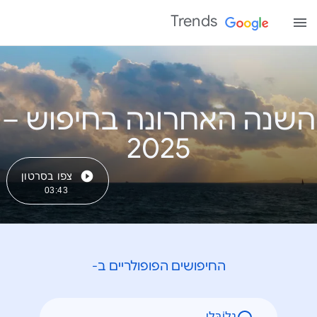
Trends
השנה האחרונה בחיפוש –
צפו בסרטון
03:43
החיפושים הפופולריים ב-