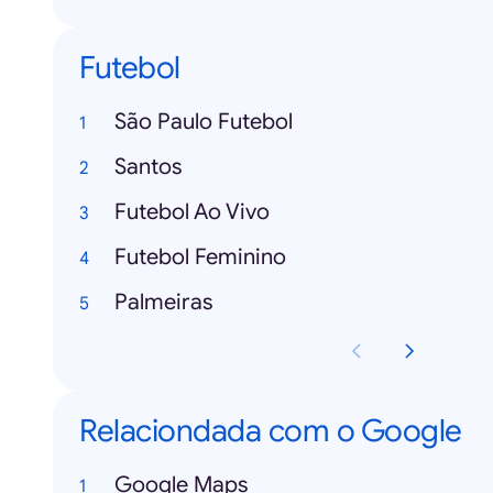
Futebol
São Paulo Futebol
Santos
Futebol Ao Vivo
Futebol Feminino
Palmeiras
Relaciondada com o Google
Google Maps