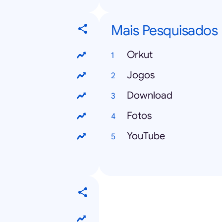
Mais Pesquisados
Orkut
Jogos
Download
Fotos
YouTube