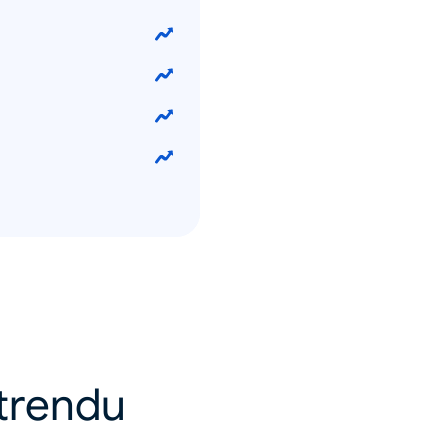
u trendu