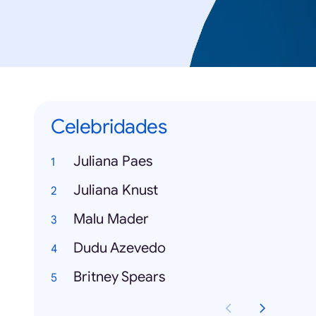
Celebridades
Juliana Paes
Juliana Knust
Malu Mader
Dudu Azevedo
Britney Spears