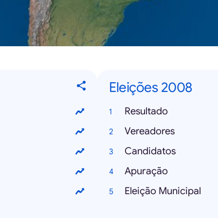
Eleições 2008
Resultado
Vereadores
Candidatos
Apuração
Eleição Municipal