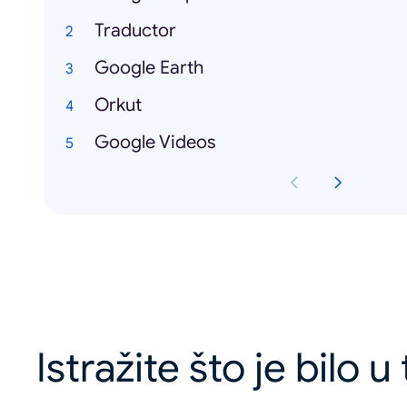
Traductor
Google Earth
Orkut
Google Videos
Istražite što je bilo 