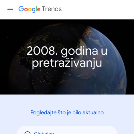
Trends
2008. godina u
pretraživanju
Pogledajte što je bilo aktualno