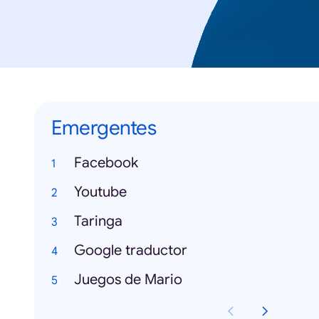
Emergentes
Facebook
Youtube
Taringa
Google traductor
Juegos de Mario