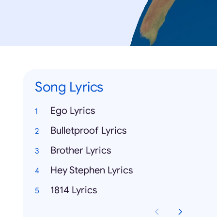
Song Lyrics
Ego Lyrics
Bulletproof Lyrics
Brother Lyrics
Hey Stephen Lyrics
1814 Lyrics