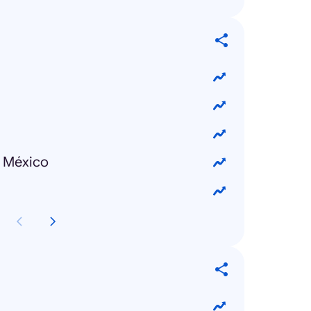
e México