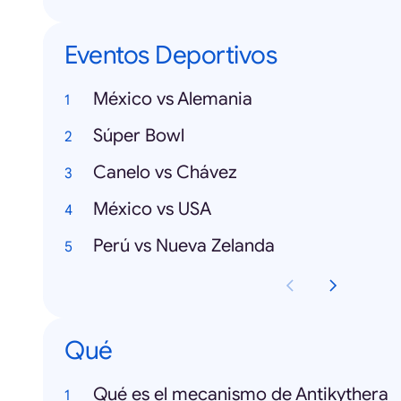
Eventos Deportivos
México vs Alemania
Súper Bowl
Canelo vs Chávez
México vs USA
Perú vs Nueva Zelanda
Qué
Qué es el mecanismo de Antikythera