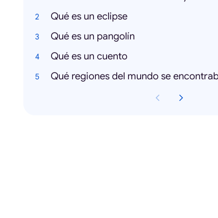
Qué es un eclipse
Qué es un pangolín
Qué es un cuento