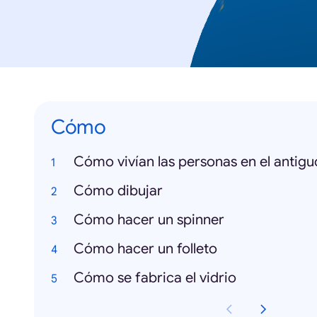
Cómo
Cómo vivían las personas en el antigu
Cómo dibujar
Cómo hacer un spinner
Cómo hacer un folleto
Cómo se fabrica el vidrio