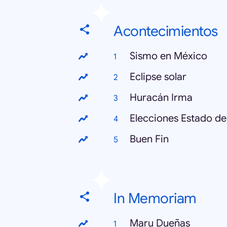
Acontecimientos
Sismo en México
Eclipse solar
Huracán Irma
Elecciones Estado d
Buen Fin
In Memoriam
Maru Dueñas