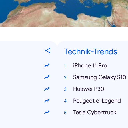
Technik-Trends
iPhone 11 Pro
Samsung Galaxy S10
Huawei P30
Peugeot e-Legend
Tesla Cybertruck