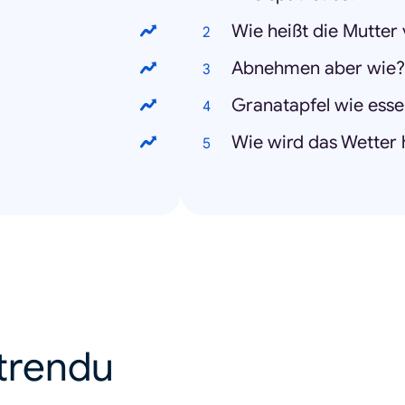
Wie heißt die Mutter
Abnehmen aber wie?
Granatapfel wie ess
Wie wird das Wetter 
u trendu