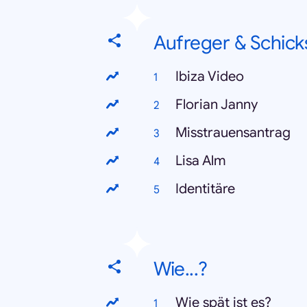
Aufreger & Schick
Ibiza Video
Florian Janny
Misstrauensantrag
Lisa Alm
Identitäre
Wie...?
Wie spät ist es?