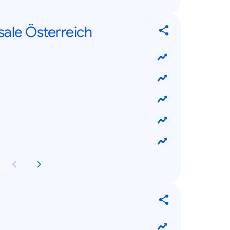
sale Österreich