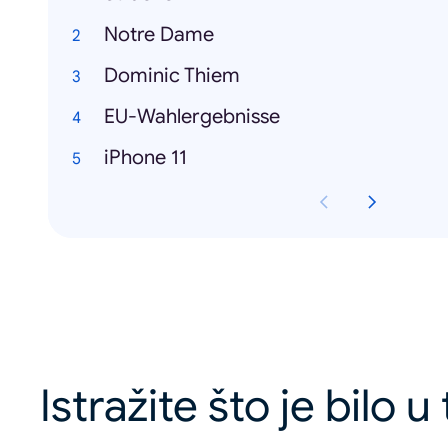
Notre Dame
Dominic Thiem
EU-Wahlergebnisse
iPhone 11
Istražite što je bilo 