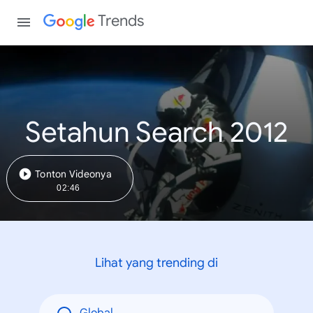
Trends
Setahun Search 2012
Tonton Videonya
02:46
Lihat yang trending di