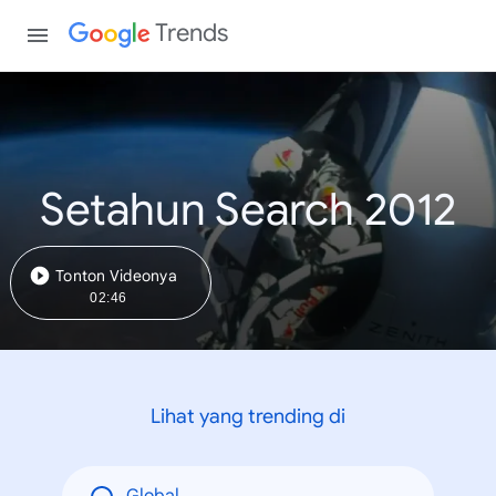
Trends
Setahun Search 2012
Tonton Videonya
02:46
Lihat yang trending di