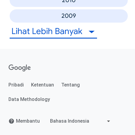
2010
2009
Lihat Lebih Banyak
Pribadi
Ketentuan
Tentang
Data Methodology
Membantu