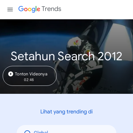
Trends
Setahun Search 2012
Tonton Videonya
02:46
Lihat yang trending di