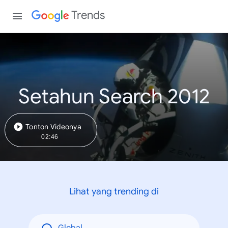
Trends
Setahun Search 2012
Tonton Videonya
02:46
Lihat yang trending di